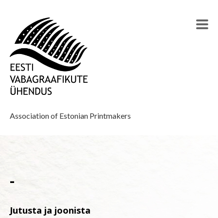
Association of Estonian Printmakers
-
Jutusta ja joonista