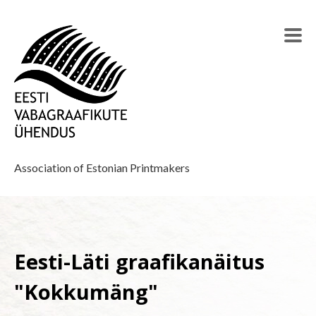
Association of Estonian Printmakers
Eesti-Läti graafikanäitus
"Kokkumäng"