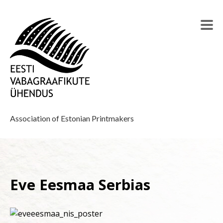
Association of Estonian Printmakers
Eve Eesmaa Serbias