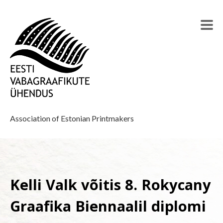
Association of Estonian Printmakers
Kelli Valk võitis 8. Rokycany
Graafika Biennaalil diplomi