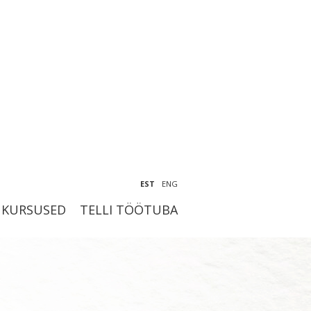
EST
ENG
KURSUSED
TELLI TÖÖTUBA