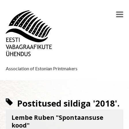
Association of Estonian Printmakers
Postitused sildiga '2018'.
Lembe Ruben "Spontaansuse
kood"