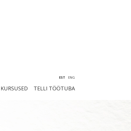
EST
ENG
KURSUSED
TELLI TÖÖTUBA