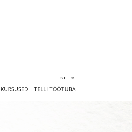
EST
ENG
KURSUSED
TELLI TÖÖTUBA