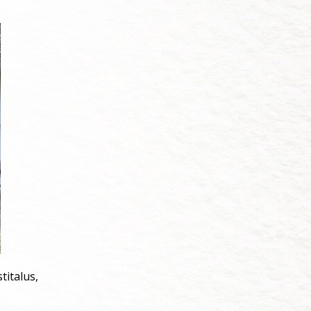
titalus,