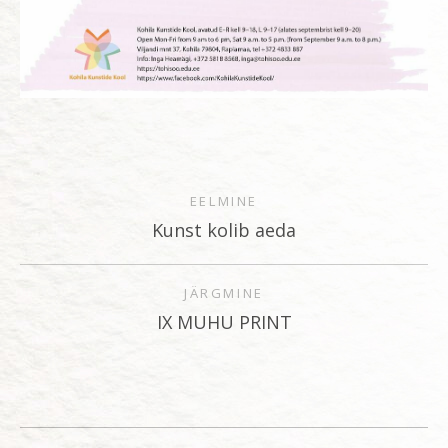
EELMINE
Kunst kolib aeda
JÄRGMINE
IX MUHU PRINT