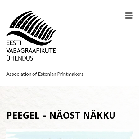
Association of Estonian Printmakers
PEEGEL – NÄOST NÄKKU