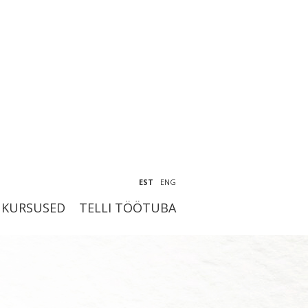
EST
ENG
KURSUSED
TELLI TÖÖTUBA