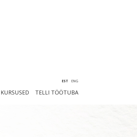
EST
ENG
KURSUSED
TELLI TÖÖTUBA