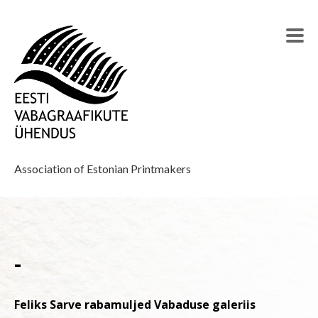
Association of Estonian Printmakers
-
Feliks Sarve rabamuljed Vabaduse galeriis