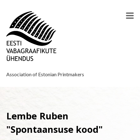
Association of Estonian Printmakers
Lembe Ruben
"Spontaansuse kood"