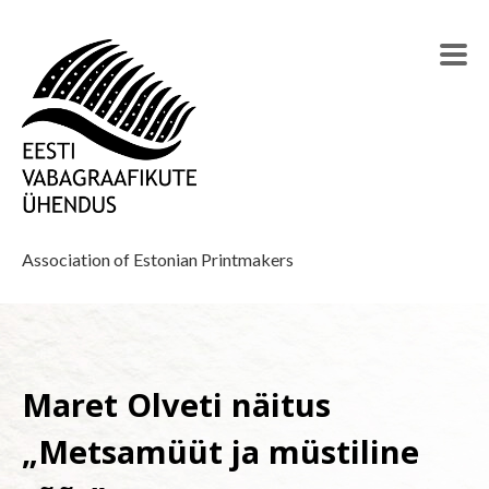
Association of Estonian Printmakers
Maret Olveti näitus
„Metsamüüt ja müstiline