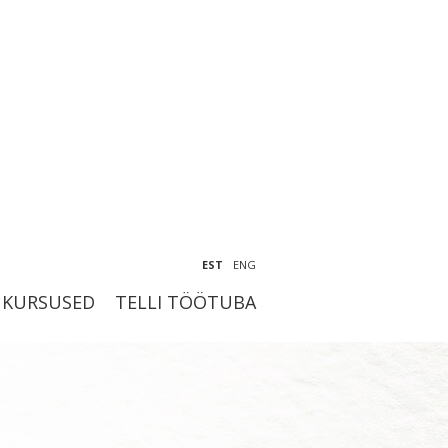
EST
ENG
KURSUSED
TELLI TÖÖTUBA