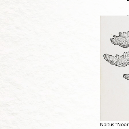
Näitus "Noor 