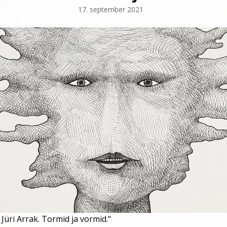
17. september 2021
–
Jüri Arrak. Tormid ja vormid."