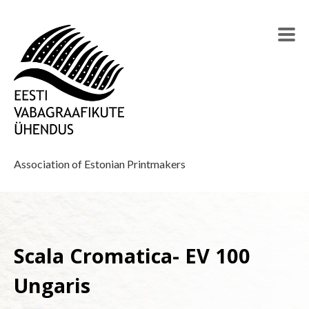
Association of Estonian Printmakers
Scala Cromatica- EV 100
Ungaris