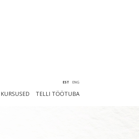
EST
ENG
KURSUSED
TELLI TÖÖTUBA