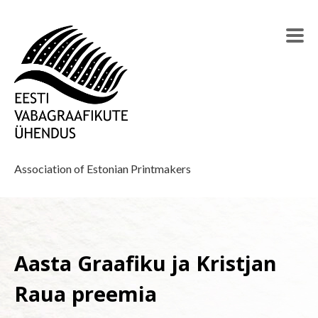
Association of Estonian Printmakers
Aasta Graafiku ja Kristjan
Raua preemia