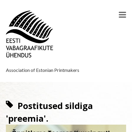
Association of Estonian Printmakers
Postitused sildiga
'preemia'.