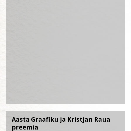
Aasta Graafiku ja Kristjan Raua
preemia