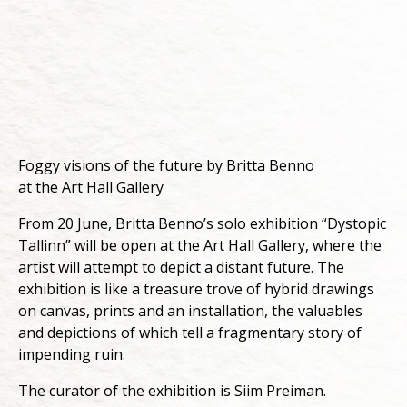
Foggy visions of the future by Britta Benno
at the Art Hall Gallery
From 20 June, Britta Benno’s solo exhibition “Dystopic
Tallinn” will be open at the Art Hall Gallery, where the
artist will attempt to depict a distant future. The
exhibition is like a treasure trove of hybrid drawings
on canvas, prints and an installation, the valuables
and depictions of which tell a fragmentary story of
impending ruin.
The curator of the exhibition is Siim Preiman.