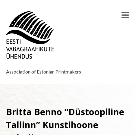
Association of Estonian Printmakers
Britta Benno “Düstoopiline
Tallinn” Kunstihoone