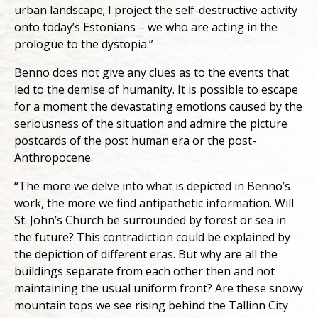
urban landscape; I project the self-destructive activity
onto today’s Estonians – we who are acting in the
prologue to the dystopia.”
Benno does not give any clues as to the events that
led to the demise of humanity. It is possible to escape
for a moment the devastating emotions caused by the
seriousness of the situation and admire the picture
postcards of the post human era or the post-
Anthropocene.
“The more we delve into what is depicted in Benno’s
work, the more we find antipathetic information. Will
St. John’s Church be surrounded by forest or sea in
the future? This contradiction could be explained by
the depiction of different eras. But why are all the
buildings separate from each other then and not
maintaining the usual uniform front? Are these snowy
mountain tops we see rising behind the Tallinn City