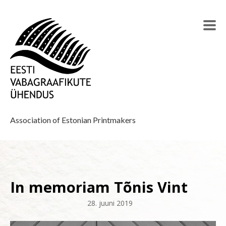
Association of Estonian Printmakers
In memoriam Tõnis Vint
28. juuni 2019
–