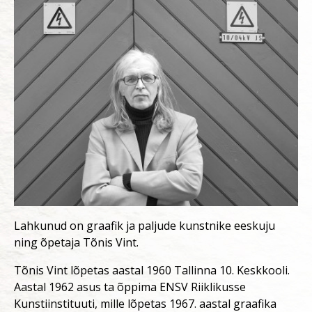
Lahkunud on graafik ja paljude kunstnike eeskuju
ning õpetaja Tõnis Vint.
Tõnis Vint lõpetas aastal 1960 Tallinna 10. Keskkooli.
Aastal 1962 asus ta õppima ENSV Riiklikusse
Kunstiinstituuti, mille lõpetas 1967. aastal graafika